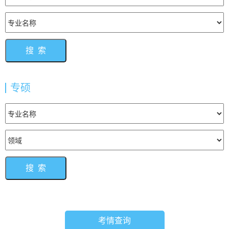
专硕
考情查询