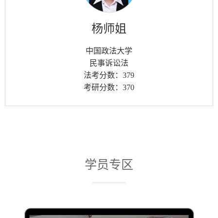
杨师姐
中国政法大学
民事诉讼法
法考分数：379
考研分数：370
学员专区