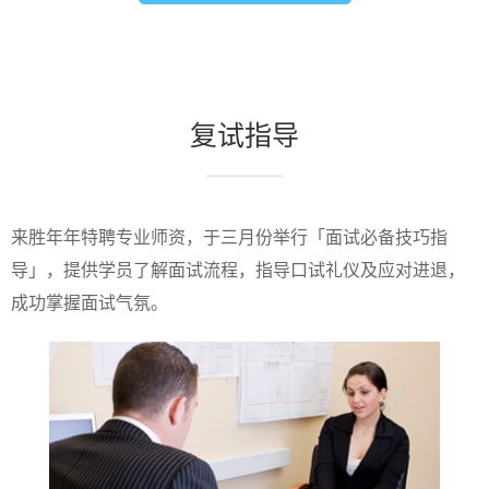
复试指导
来胜年年特聘专业师资，于三月份举行「面试必备技巧指
导」，提供学员了解面试流程，指导口试礼仪及应对进退，
成功掌握面试气氛。