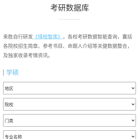
考研数据库
来胜自行研发
《择校智库》
，各校考研数据智能查询，囊括
各院校招生简章、参考书目、命题人介绍等关健数据整合，
及独家收录考情资讯。
学硕