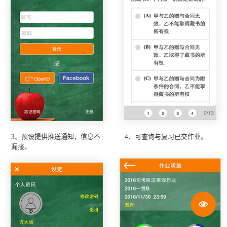
3、预设提供推送通知，信息不
4、可查询与复习已交作业。
漏接。