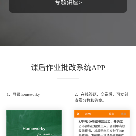
专题讲座>
课后作业批改系统APP
1、登录homeworky
2、在线答题，交卷后，可立刻
查看分数和答案。