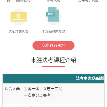
名师精讲视频
主观题答题攻略
免费领取资料
来胜法考课程介绍
法考主客观高端面
适合人群
主客一体，立志一二试
一次高分过关者。