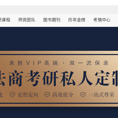
研课程
师资团队
图书期刊
历年金榜
考情中心