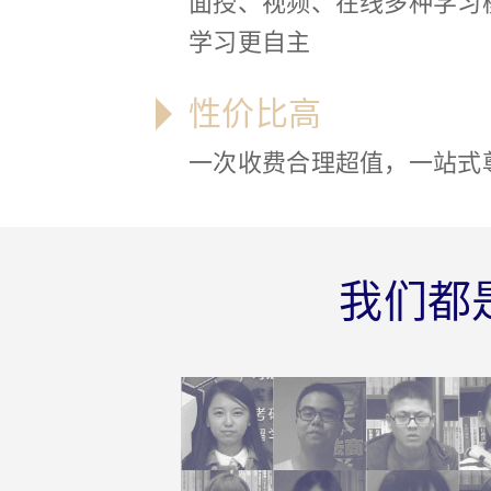
面授、视频、在线多种学习
学习更自主
性价比高
一次收费合理超值，一站式
我们都