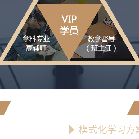
模式化学习方