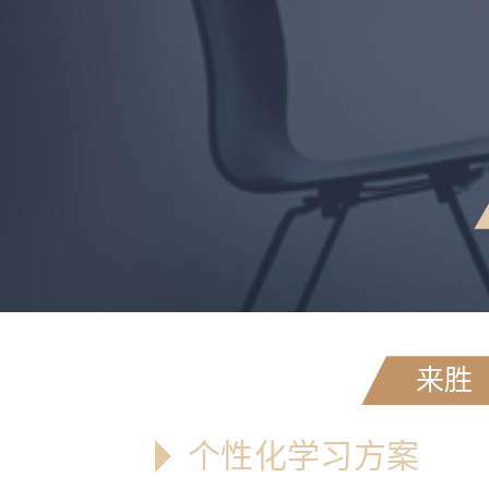
来胜
个性化学习方案