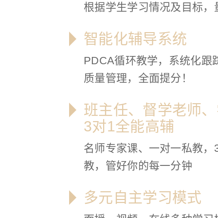
根据学生学习情况及目标，
智能化辅导系统
PDCA循环教学，系统化跟
质量管理，全面提分！
班主任、督学老师、
3对1全能高辅
名师专家课、一对一私教，3
教，管好你的每一分钟
多元自主学习模式