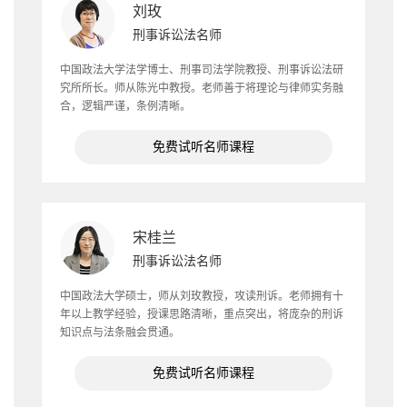
刘玫
刑事诉讼法名师
中国政法大学法学博士、刑事司法学院教授、刑事诉讼法研
究所所长。师从陈光中教授。老师善于将理论与律师实务融
合，逻辑严谨，条例清晰。
免费试听名师课程
宋桂兰
刑事诉讼法名师
中国政法大学硕士，师从刘玫教授，攻读刑诉。老师拥有十
年以上教学经验，授课思路清晰，重点突出，将庞杂的刑诉
知识点与法条融会贯通。
免费试听名师课程