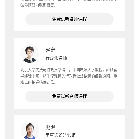
试命题双向联系紧密。
免费试听名师课程
赵宏
行政法名师
北京大学宪法与行政法学博士，中国政法大学教授。应试辅
导经验丰富，将生涩难懂的行政诉讼法讲解的细致透彻，重
难点的把握精确到位。
免费试听名师课程
史飚
民事诉讼法名师