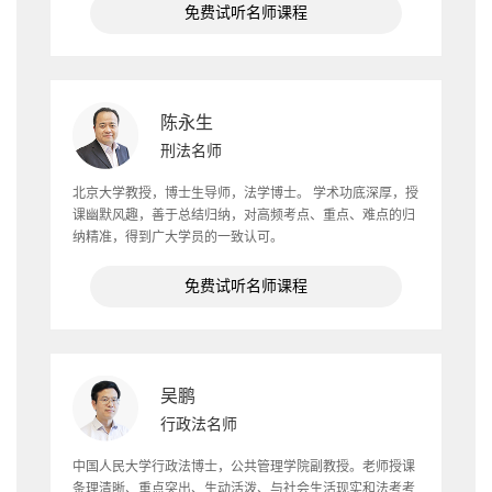
免费试听名师课程
陈永生
刑法名师
北京大学教授，博士生导师，法学博士。 学术功底深厚，授
课幽默风趣，善于总结归纳，对高频考点、重点、难点的归
纳精准，得到广大学员的一致认可。
免费试听名师课程
吴鹏
行政法名师
中国人民大学行政法博士，公共管理学院副教授。老师授课
条理清晰、重点突出、生动活泼、与社会生活现实和法考考