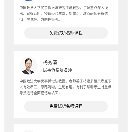
中国政法大学民事诉讼法研究所副教授。讲课重点深入浅
出、娓娓动听。授课经验丰富，对重点、难点问题分析透
彻，应试性、方向性极强。
免费试听名师课程
杨秀清
民事诉讼法名师
中国政法大学民事诉讼法教授。老师善于将诸多相关考点予
以有效串联，思路清晰，生动有趣，有利于帮助考生对重点
考点进行全面记忆与巩固。
免费试听名师课程