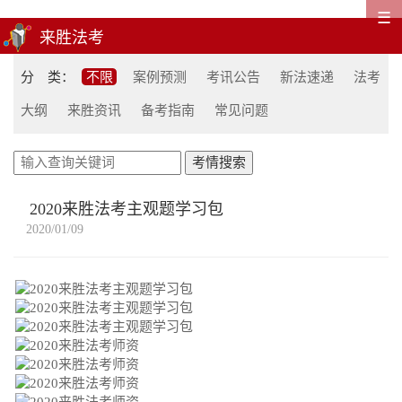
☰
分 类：
不限
案例预测
考讯公告
新法速递
法考
大纲
来胜资讯
备考指南
常见问题
2020来胜法考主观题学习包
2020/01/09