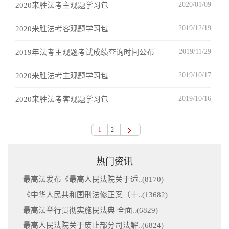
2020/01/09
2020来胜法考主观题学习包
2019/12/19
2020来胜法考客观题学习包
2019/11/29
2019年法考主观题考试成绩查询时间公布
2019/10/17
2020来胜法考主观题学习包
2019/10/16
2020来胜法考客观题学习包
1
2
热门资讯
最高法发布《最高人民法院关于适..(
8170
)
《中华人民共和国刑法修正案（十..(
13682
)
最高法举行贯彻实施民法典 全面..(
6829
)
最高人民法院关于废止部分司法解..(
6824
)