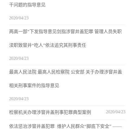
干问题的指导意见
2020/04/23
两高一部”下发指导意见剑指涉窨井盖犯罪 管理人员失职
渎职致窨井“吃人”依法追究其刑事责任
2020/04/23
最高人民法院 最高人民检察院 公安部 关于办理涉窨井盖
相关刑事案件的指导意见
2020/04/23
2020/04/23
检察机关办理涉窨井盖刑事犯罪典型案例
依法惩治涉窨井盖犯罪 维护人民群众“脚底下安全” ——