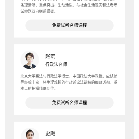
条理清晰、重点突出、生动活泼、与社会生活现实和法考考
试命题双向联系紧密。
免费试听名师课程
赵宏
行政法名师
北京大学宪法与行政法学博士，中国政法大学教授。应试辅
导经验丰富，将生涩难懂的行政诉讼法讲解的细致透彻，重
难点的把握精确到位。
免费试听名师课程
史飚