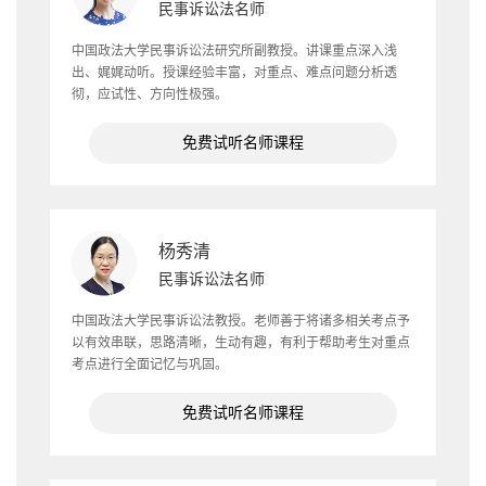
民事诉讼法名师
中国政法大学民事诉讼法研究所副教授。讲课重点深入浅
出、娓娓动听。授课经验丰富，对重点、难点问题分析透
彻，应试性、方向性极强。
免费试听名师课程
杨秀清
民事诉讼法名师
中国政法大学民事诉讼法教授。老师善于将诸多相关考点予
以有效串联，思路清晰，生动有趣，有利于帮助考生对重点
考点进行全面记忆与巩固。
免费试听名师课程