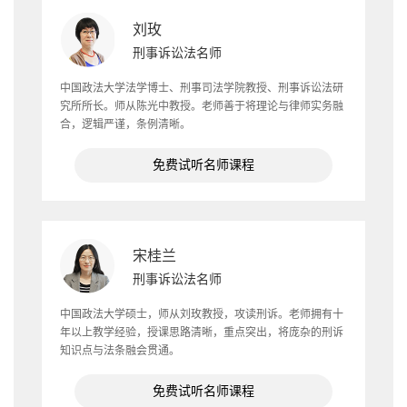
刘玫
刑事诉讼法名师
中国政法大学法学博士、刑事司法学院教授、刑事诉讼法研
究所所长。师从陈光中教授。老师善于将理论与律师实务融
合，逻辑严谨，条例清晰。
免费试听名师课程
宋桂兰
刑事诉讼法名师
中国政法大学硕士，师从刘玫教授，攻读刑诉。老师拥有十
年以上教学经验，授课思路清晰，重点突出，将庞杂的刑诉
知识点与法条融会贯通。
免费试听名师课程