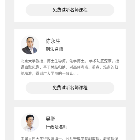
免费试听名师课程
陈永生
刑法名师
北京大学教授，博士生导师，法学博士。 学术功底深厚，授
课幽默风趣，善于总结归纳，对高频考点、重点、难点的归
纳精准，得到广大学员的一致认可。
免费试听名师课程
吴鹏
行政法名师
中国人民大学行政法博士，公共管理学院副教授。老师授课