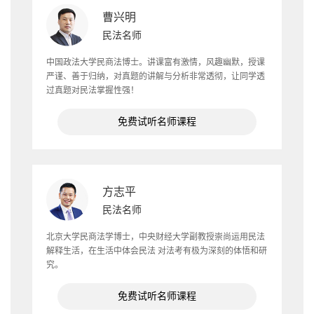
曹兴明
民法名师
中国政法大学民商法博士。讲课富有激情，风趣幽默，授课
严谨、善于归纳，对真题的讲解与分析非常透彻，让同学透
过真题对民法掌握性强！
免费试听名师课程
方志平
民法名师
北京大学民商法学博士，中央财经大学副教授崇尚运用民法
解释生活，在生活中体会民法 对法考有极为深刻的体悟和研
究。
免费试听名师课程