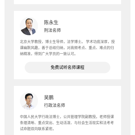
陈永生
刑法名师
北京大学教授，博士生导师，法学博士。 学术功底深厚，授
课幽默风趣，善于总结归纳，对高频考点、重点、难点的归
纳精准，得到广大学员的一致认可。
免费试听名师课程
吴鹏
行政法名师
中国人民大学行政法博士，公共管理学院副教授。老师授课
条理清晰、重点突出、生动活泼、与社会生活现实和法考考
试命题双向联系紧密。