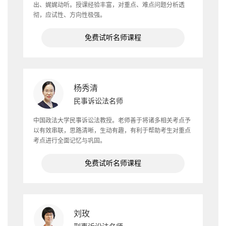
出、娓娓动听。授课经验丰富，对重点、难点问题分析透
彻，应试性、方向性极强。
免费试听名师课程
杨秀清
民事诉讼法名师
中国政法大学民事诉讼法教授。老师善于将诸多相关考点予
以有效串联，思路清晰，生动有趣，有利于帮助考生对重点
考点进行全面记忆与巩固。
免费试听名师课程
刘玫