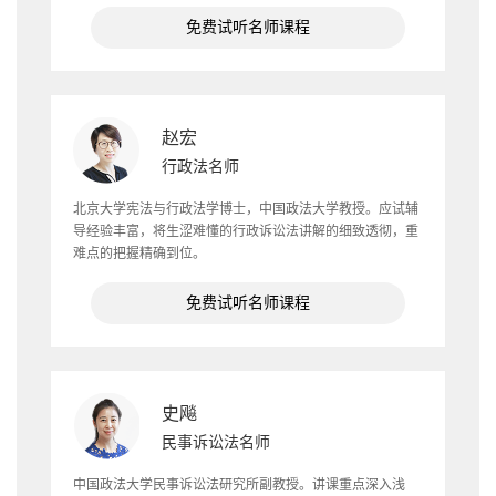
免费试听名师课程
赵宏
行政法名师
北京大学宪法与行政法学博士，中国政法大学教授。应试辅
导经验丰富，将生涩难懂的行政诉讼法讲解的细致透彻，重
难点的把握精确到位。
免费试听名师课程
史飚
民事诉讼法名师
中国政法大学民事诉讼法研究所副教授。讲课重点深入浅