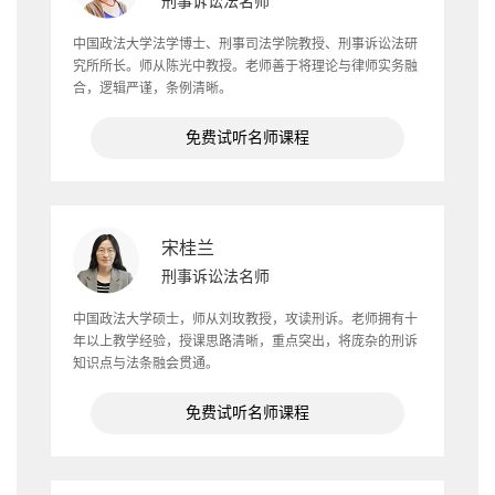
刑事诉讼法名师
中国政法大学法学博士、刑事司法学院教授、刑事诉讼法研
究所所长。师从陈光中教授。老师善于将理论与律师实务融
合，逻辑严谨，条例清晰。
免费试听名师课程
宋桂兰
刑事诉讼法名师
中国政法大学硕士，师从刘玫教授，攻读刑诉。老师拥有十
年以上教学经验，授课思路清晰，重点突出，将庞杂的刑诉
知识点与法条融会贯通。
免费试听名师课程