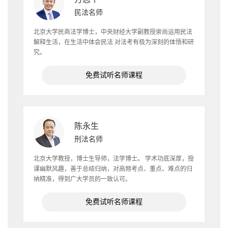
民法名师
北京大学民商法学博士，中央财经大学副教授崇尚运用民法
解释生活，在生活中体会民法 对法考有极为深刻的体悟和研
究。
免费试听名师课程
陈永生
刑法名师
北京大学教授，博士生导师，法学博士。 学术功底深厚，授
课幽默风趣，善于总结归纳，对高频考点、重点、难点的归
纳精准，得到广大学员的一致认可。
免费试听名师课程