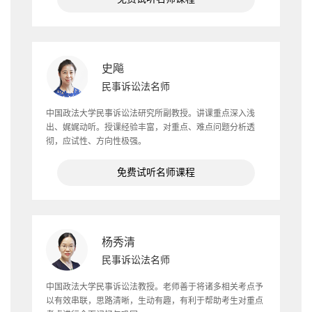
史飚
民事诉讼法名师
中国政法大学民事诉讼法研究所副教授。讲课重点深入浅
出、娓娓动听。授课经验丰富，对重点、难点问题分析透
彻，应试性、方向性极强。
免费试听名师课程
杨秀清
民事诉讼法名师
中国政法大学民事诉讼法教授。老师善于将诸多相关考点予
以有效串联，思路清晰，生动有趣，有利于帮助考生对重点