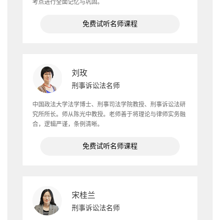
考点进行全面记忆与巩固。
免费试听名师课程
刘玫
刑事诉讼法名师
中国政法大学法学博士、刑事司法学院教授、刑事诉讼法研
究所所长。师从陈光中教授。老师善于将理论与律师实务融
合，逻辑严谨，条例清晰。
免费试听名师课程
宋桂兰
刑事诉讼法名师