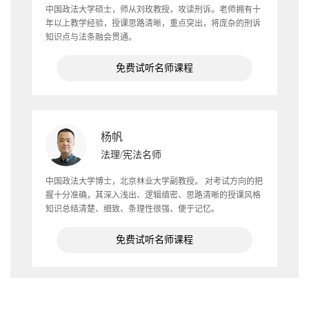
中国政法大学硕士，师从刘玫教授，攻读刑诉。老师拥有十
年以上教学经验，授课思路清晰，重点突出，将庞杂的刑诉
知识点与法条融会贯通。
免费试听名师课程
杨帆
法理/宪法名师
中国政法大学博士，北京林业大学副教授。 对考试方向的把
握十分准确，其深入浅出、逻辑缜密、思路清晰的授课风格
知识总结清楚、细致、条理性很强、便于记忆。
免费试听名师课程