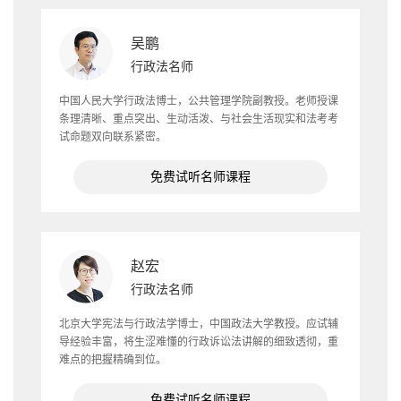
吴鹏
行政法名师
中国人民大学行政法博士，公共管理学院副教授。老师授课
条理清晰、重点突出、生动活泼、与社会生活现实和法考考
试命题双向联系紧密。
免费试听名师课程
赵宏
行政法名师
北京大学宪法与行政法学博士，中国政法大学教授。应试辅
导经验丰富，将生涩难懂的行政诉讼法讲解的细致透彻，重
难点的把握精确到位。
免费试听名师课程