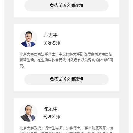
免费试听名师课程
方志平
民法名师
北京大学民商法学博士，中央财经大学副教授崇尚运用民法
解释生活，在生活中体会民法 对法考有极为深刻的体悟和研
究。
免费试听名师课程
陈永生
刑法名师
北京大学教授，博士生导师，法学博士。 学术功底深厚，授