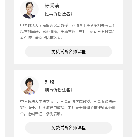
杨秀清
民事诉讼法名师
中国政法大学民事诉讼法教授。老师善于将诸多相关考点予
以有效串联，思路清晰，生动有趣，有利于帮助考生对重点
考点进行全面记忆与巩固。
免费试听名师课程
刘玫
刑事诉讼法名师
中国政法大学法学博士、刑事司法学院教授、刑事诉讼法研
究所所长。师从陈光中教授。老师善于将理论与律师实务融
合，逻辑严谨，条例清晰。
免费试听名师课程