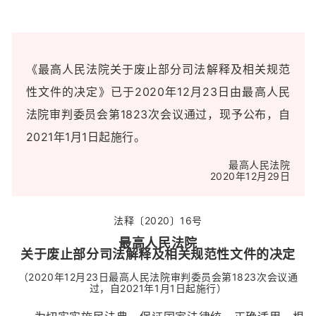
《最高人民法院关于废止部分司法解释及相关规范
性文件的决定》已于2020年12月23日由最高人民
法院审判委员会第1823次会议通过，现予公布，自
2021年1月1日起施行。
最高人民法院
2020年12月29日
法释〔2020〕16号
最高人民法院
关于废止部分司法解释
及相关规范性文件的决定
（2020年12月23日最高人民法院审判委员会第1823次会议通
过，自2021年1月1日起施行）