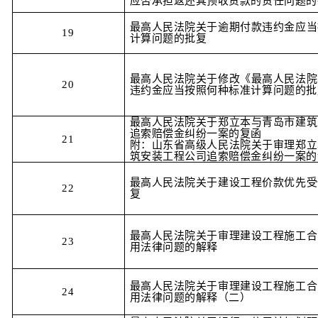
应否承担返还其预收货款的责任问题的
最高人民法院关于逾期付款违约金应当
19
计算问题的批复
最高人民法院关于修改《最高人民法院
20
违约金应当按照何种标准计算问题的批
最高人民法院关于郑立本与青岛市建筑
追索赔偿金纠纷一案的复函
21
附：山东省高级人民法院关于审理郑立
筑安装工程公司追索赔偿金纠纷一案的
最高人民法院关于建设工程价款优先受
22
复
最高人民法院关于审理建设工程施工合
23
用法律问题的解释
最高人民法院关于审理建设工程施工合
24
用法律问题的解释（二）