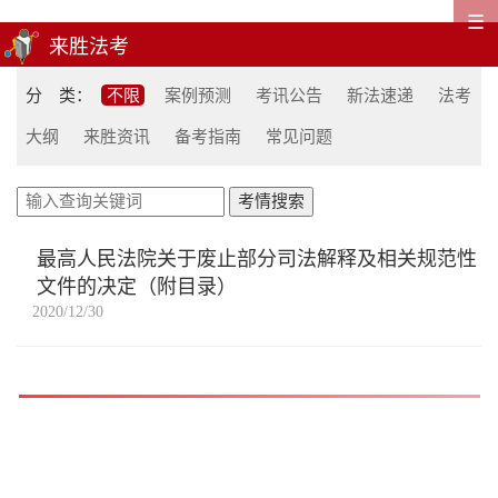
☰
分 类：
不限
案例预测
考讯公告
新法速递
法考
大纲
来胜资讯
备考指南
常见问题
最高人民法院关于废止部分司法解释及相关规范性
文件的决定（附目录）
2020/12/30