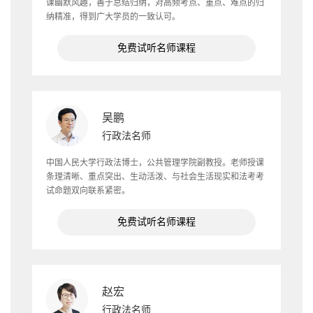
课幽默风趣，善于总结归纳，对高频考点、重点、难点的归
纳精准，得到广大学员的一致认可。
免费试听名师课程
吴鹏
行政法名师
中国人民大学行政法博士，公共管理学院副教授。老师授课
条理清晰、重点突出、生动活泼、与社会生活现实和法考考
试命题双向联系紧密。
免费试听名师课程
赵宏
行政法名师