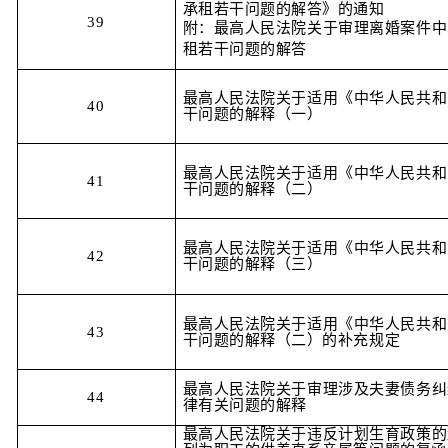
承租若干问题的解答》的通知
39
附：最高人民法院关于审理离婚案件中
租若干问题的解答
最高人民法院关于适用《中华人民共和
40
干问题的解释（一）
最高人民法院关于适用《中华人民共和
41
干问题的解释（二）
最高人民法院关于适用《中华人民共和
42
干问题的解释（三）
最高人民法院关于适用《中华人民共和
43
干问题的解释（二）的补充规定
最高人民法院关于审理涉及夫妻债务纠
44
律有关问题的解释
最高人民法院关于违反计划生育政策的