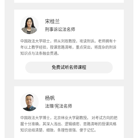
宋桂兰
刑事诉讼法名师
中国政法大学硕士，师从刘玫教授，攻读刑诉。老师拥有十
年以上教学经验，授课思路清晰，重点突出，将庞杂的刑诉
知识点与法条融会贯通。
免费试听名师课程
杨帆
法理/宪法名师
中国政法大学博士，北京林业大学副教授。 对考试方向的把
握十分准确，其深入浅出、逻辑缜密、思路清晰的授课风格
知识总结清楚、细致、条理性很强、便于记忆。