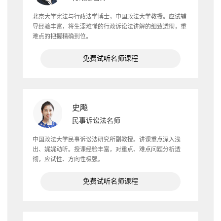
北京大学宪法与行政法学博士，中国政法大学教授。应试辅
导经验丰富，将生涩难懂的行政诉讼法讲解的细致透彻，重
难点的把握精确到位。
免费试听名师课程
史飚
民事诉讼法名师
中国政法大学民事诉讼法研究所副教授。讲课重点深入浅
出、娓娓动听。授课经验丰富，对重点、难点问题分析透
彻，应试性、方向性极强。
免费试听名师课程