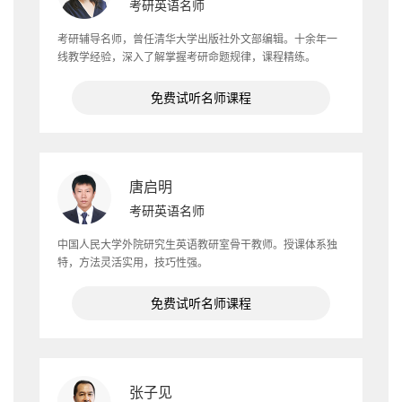
考研英语名师
考研辅导名师，曾任清华大学出版社外文部编辑。十余年一
线教学经验，深入了解掌握考研命题规律，课程精练。
免费试听名师课程
唐启明
考研英语名师
中国人民大学外院研究生英语教研室骨干教师。授课体系独
特，方法灵活实用，技巧性强。
免费试听名师课程
张子见