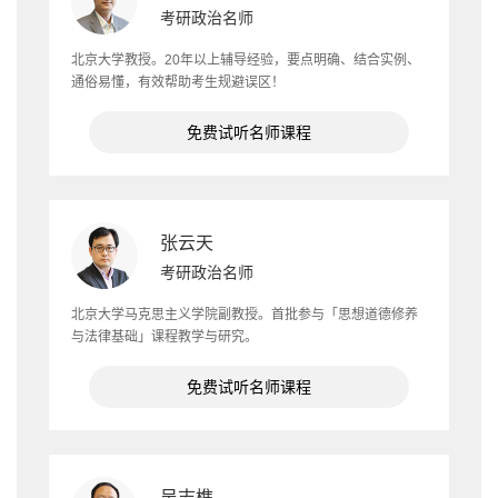
考研政治名师
北京大学教授。20年以上辅导经验，要点明确、结合实例、
通俗易懂，有效帮助考生规避误区！
免费试听名师课程
张云天
考研政治名师
北京大学马克思主义学院副教授。首批参与「思想道德修养
与法律基础」课程教学与研究。
免费试听名师课程
吴志樵