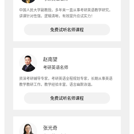
中国人民大学副教授。多年来一直从事考研英语教学研究，
讲课针对性强，逻辑清晰，有效提升应试实力！
免费试听名师课程
赵南望
考研英语名师
资深考研辅导专家，考研英语全程规划专家，长期从事英语
教学教研工作。教学经验丰富，语言幽默诙谐。
免费试听名师课程
张光奇