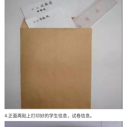
4.正面再贴上打印好的学生信息，试卷信息。