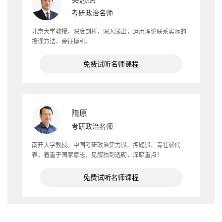
考研政治名师
北京大学教授。深度剖析，深入浅出，运用理论联系实际的
授课方法，旁征博引。
免费试听名师课程
隋原
考研政治名师
南开大学教授。中国考研政治实力派、押题派、青壮派代
表，着重于国家意志，见解独到透砌，深暗重点！
免费试听名师课程