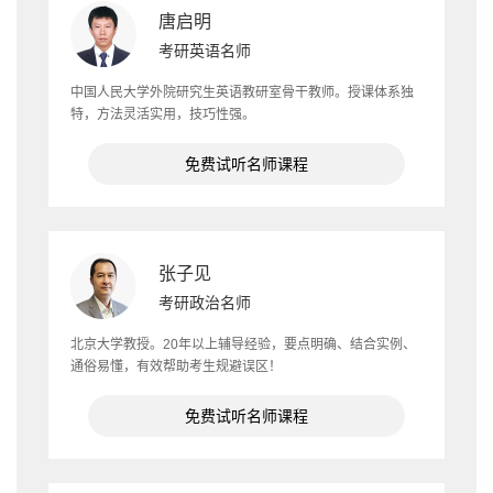
唐启明
考研英语名师
中国人民大学外院研究生英语教研室骨干教师。授课体系独
特，方法灵活实用，技巧性强。
免费试听名师课程
张子见
考研政治名师
北京大学教授。20年以上辅导经验，要点明确、结合实例、
通俗易懂，有效帮助考生规避误区！
免费试听名师课程