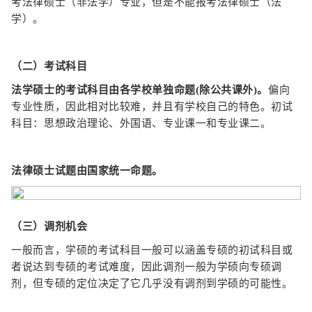
考法律硕士（非法学）专业，但是不能报考法律硕士（法
学）。
（二）考试科目
法学硕士的考试科目由各学校单独命题(除公共课外)。
偏向
专业性质，因此相对比较难，并且有学校自己的特色。初试
科目：思想政治理论、外国语、专业课一和专业课二。
法律硕士试题由国家统一命题。
（三）调剂机会
一般而言，学硕的考试科目一般可以涵盖专硕的初试科目或
者说达到专硕的考试难度，因此调剂一般为学硕向专硕调
剂，但专硕的定位决定了它几乎没有调剂到学硕的可能性。