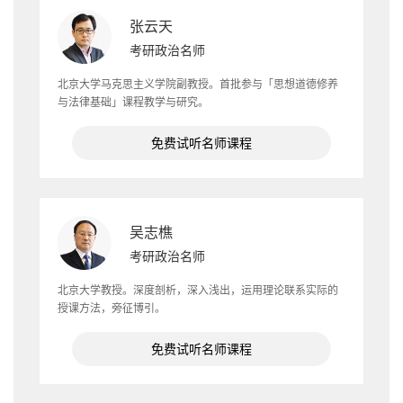
张云天
考研政治名师
北京大学马克思主义学院副教授。首批参与「思想道德修养
与法律基础」课程教学与研究。
免费试听名师课程
吴志樵
考研政治名师
北京大学教授。深度剖析，深入浅出，运用理论联系实际的
授课方法，旁征博引。
免费试听名师课程