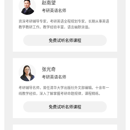
赵南望
考研英语名师
资深考研辅导专家，考研英语全程规划专家，长期从事英语
教学教研工作。教学经验丰富，语言幽默诙谐。
免费试听名师课程
张光奇
考研英语名师
考研辅导名师，曾任清华大学出版社外文部编辑。十余年一
线教学经验，深入了解掌握考研命题规律，课程精练。
免费试听名师课程