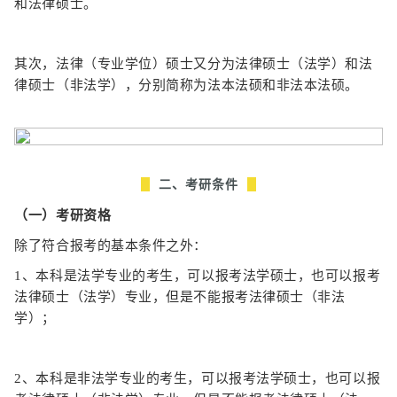
和法律硕士。
其次，法律（专业学位）硕士又分为法律硕士（法学）和法
律硕士（非法学），分别简称为法本法硕和非法本法硕。
二、考研条件
（一）考研资格
除了符合报考的基本条件之外：
1、本科是法学专业的考生，可以报考法学硕士，也可以报考
法律硕士（法学）专业，但是不能报考法律硕士（非法
学）；
2、本科是非法学专业的考生，可以报考法学硕士，也可以报