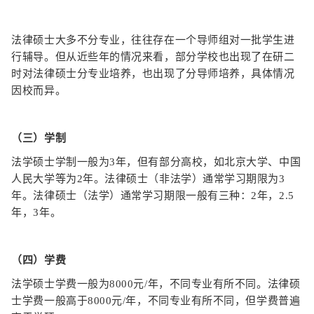
法律硕士大多不分专业，往往存在一个导师组对一批学生进
行辅导。但从近些年的情况来看，部分学校也出现了在研二
时对法律硕士分专业培养，也出现了分导师培养，具体情况
因校而异。
（三）学制
法学硕士学制一般为3年，但有部分高校，如北京大学、中国
人民大学等为2年。
法律硕士（非法学）通常学习期限为3
年。
法律硕士（法学）通常学习期限一般有三种：
2年，2.5
年，3年。
（四）学费
法学硕士学费一般为8000元/年，不同专业有所不同。
法律硕
士学费一般高于8000元/年，不同专业有所不同，但学费普遍