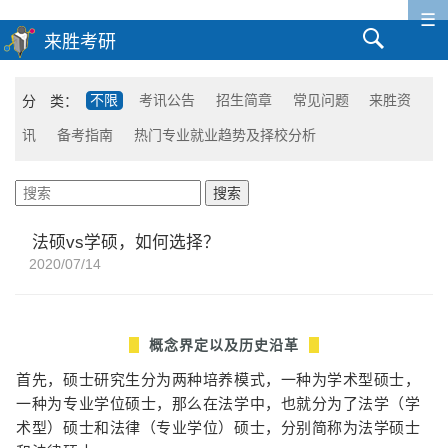
☰
分 类：
不限
考讯公告
招生简章
常见问题
来胜资
讯
备考指南
热门专业就业趋势及择校分析
法硕vs学硕，如何选择？
2020/07/14
概念界定以及历史沿革
首先，硕士研究生分为两种培养模式，一种为学术型硕士，
一种为专业学位硕士，那么在法学中，也就分为了法学（学
术型）硕士和法律（专业学位）硕士，分别简称为法学硕士