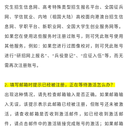
究生招生信息网、高考特殊类型招生报名平台、全国征兵
网、学信就业、内地（祖国大陆）高校面向港澳台招生信
息网、学职平台、新职业网、全国大学生创业服务网等。
如果您在使用这些服务时注册过账号，则可凭此账号使用
其他服务，例如：如果您进行过图像校对，则可凭此账号
进行“研招网上报名”、“兵役登记”、“应征入伍”等，而无
需再次注册账号。
2. 填写邮箱时提示已经被注册，正在等待激活怎么办？
出现这种情况，请先检查邮箱输入是否正确。如果邮箱输
入无误，该提示表示此邮箱已经被注册，但账号还未被激
活，请查收邮箱是否收到激活邮件，如已经收到激活邮
件，请点击邮件中的激活链接完成账号的激活；如果邮箱