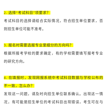
2. 选择“考试科目”项要求？
考试科目的选择请结合实际情况，符合招生单位要求，否
则招生单位可能不准考。
3. 报名时需要选报专业里细分的方向吗？
根据所报考学校的要求确定，有的学校需要填写报考专业
的研究方向。
4. 在填报时，发现网报系统中考试科目数据与学校公布的
不一致，怎么办？
发现这一问题，请及时向招生单位联系确认。出现这一情
况，有可能是招生单位的考试科目出现错误，考生可在与