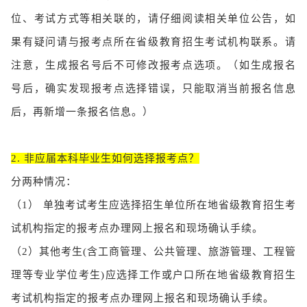
位、考试方式等相关联的，请仔细阅读相关单位公告，如
果有疑问请与报考点所在省级教育招生考试机构联系。请
注意，生成报名号后不可修改报考点选项。（如生成报名
号后，确实发现报考点选择错误，只能取消当前报名信息
后，再新增一条报名信息。）
2. 非应届本科毕业生如何选择报考点？
分两种情况：
（1）
单独考试考生应选择招生单位所在地省级教育招生考
试机构指定的报考点办理网上报名和现场确认手续。
（2）
其他考生(含工商管理、公共管理、旅游管理、工程管
理等专业学位考生)应选择工作或户口所在地省级教育招生
考试机构指定的报考点办理网上报名和现场确认手续。