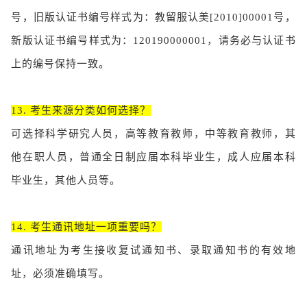
号，旧版认证书编号样式为：教留服认美[2010]00001号，
新版认证书编号样式为：120190000001，请务必与认证书
上的编号保持一致。
13. 考生来源分类如何选择？
可选择科学研究人员，高等教育教师，中等教育教师，其
他在职人员，普通全日制应届本科毕业生，成人应届本科
毕业生，其他人员等。
14. 考生通讯地址一项重要吗？
通讯地址为考生接收复试通知书、录取通知书的有效地
址，必须准确填写。