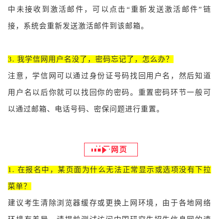
中未接收到激活邮件，可以点击“重新发送激活邮件”链
接，系统会重新发送激活邮件到该邮箱。
3. 我学信网用户名没了，密码忘记了，怎么办？
注意，学信网可以通过身份证号码找回用户名，然后知道
用户名以后你就可以找回你的密码。重置密码环节一般可
以通过邮箱、电话号码、密保问题进行重置。
关于网页
1. 在报名中，某页面为什么无法正常显示或选项没有下拉
菜单？
建议考生清除浏览器缓存或更换上网环境，由于各地网络