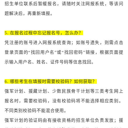
招生单位联系后暂缓报名，请随时关注网报系统，等该问
题解决后，再重新填报。
5. 在报名过程中忘记报名号，怎么办？
凭注册的账号进入网报系统查询；如账号遗失，则需点击
登录页面的“找回用户名”或“找回密码”链接，根据页面提
示输入用户名、姓名、证件号码等信息找回。
6. 哪些考生在填报时需要校验码？如何获取？
强军计划、援藏计划、少数民族骨干计划等三类考生网上
报名时，需要校验码，没有校验码将不能选择相应类别。
不同类别校验码不能混合使用。
强军计划的验证码由有接收资格的招生单位负责发放；援