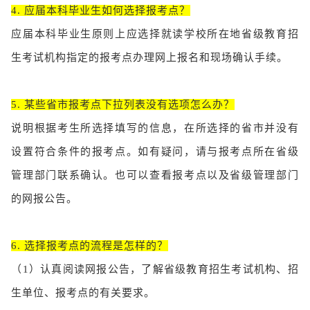
4. 应届本科毕业生如何选择报考点？
应届本科毕业生原则上应选择就读学校所在地省级教育招
生考试机构指定的报考点办理网上报名和现场确认手续。
5. 某些省市报考点下拉列表没有选项怎么办？
说明根据考生所选择填写的信息，在所选择的省市并没有
设置符合条件的报考点。如有疑问，请与报考点所在省级
管理部门联系确认。也可以查看报考点以及省级管理部门
的网报公告。
6. 选择报考点的流程是怎样的？
（1）
认真阅读网报公告，了解省级教育招生考试机构、招
生单位、报考点的有关要求。