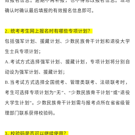
效报名信息。逾期不再补报，也不得修改报名信息。现场
确认时确认最后填报的有效报名信息即可。
2. 统考考生网上报名时有哪些专项计划？
包括强军计划、援藏计划、少数民族骨干计划和退役大学
生士兵专项计划；
A.考试方式选择强军计划、援藏计划，专项计划将分别自
动设为强军计划、援藏计划；
B.当考试方式选择全国统考、管理类联考、法硕联考时，
考生可选择专项计划为“无”、“少数民族骨干计划”或“退役
大学生计划”。少数民族骨干计划需与报考点所在省省级管
理部门联系获得校验码。
3. 校验码是否可以继续使用？