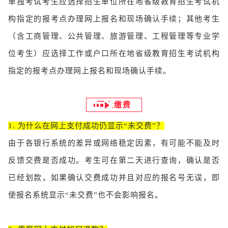
单独考试考生应选择招生单位所在地省级教育招生考试机
构指定的报考点办理网上报名和现场确认手续；其他考生
（含工商管理、公共管理、旅游管理、工程管理等专业学
位考生）应选择工作或户口所在地省级教育招生考试机构
指定的报考点办理网上报名和现场确认手续。
网上缴费
1. 为什么在网上支付成功仍显示“未交费”？
由于各银行系统的差异或网络稳定因素，有可能不能及时
反馈交费是否成功。考生可在第二天进行查询，确认是否
已经划款，如果确认交费成功并且对应的报名号无误，即
使报名系统显示“未交费”也不会影响报名。