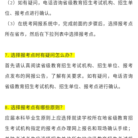
（2）
如有疑问，电话咨询省级教育招生考试机构、招生单
位、报考点进行确认。
（3）
在统考网报系统中，完成前面的步骤后，选择报考点
所在省市，然后在下拉列表中选择报考点。
7. 选择报考点时有疑问怎么办？
首先请认真阅读省级教育招生考试机构、招生单位、报考
点发布的网报公告，了解有关要求。如有疑问，电话咨询
省级教育招生考试机构、招生单位、报考点进行确认。
8. 选择报考点有哪些原则？
应届本科毕业生原则上应选择就读学校所在地省级教育招
生考试机构指定的报考点办理网上报名和现场确认手续；