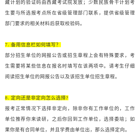
藏计划的验证码由西藏考试院发放；少数民族骨干计划考
生要与所选报考点所在省级管理部门联系，提供省级管理
部门要求的相关材料后获取校验码。
7. 备用信息栏如何填写？
部分招生单位的网报公告或招生章程上会有特殊要求，考
生需要将某些信息在报名时填写在该两项中。请考生仔细
阅读招生单位的网报公告以及该招生单位招生章程。
8. 定向还是非定向怎么选择?
报考正常情况下选择非定向，除非你有工作单位的，工作
单位推荐你来读研，之后你回到工作单位，选择委培；如
果你是有合同单位，并且学费由单位出，那么选择定向。