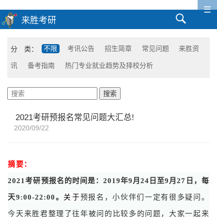
☰
分 类：
不限
考讯公告
招生简章
常见问题
来胜资
讯
备考指南
热门专业就业趋势及择校分析
2021考研预报名常见问题大汇总!
2020/09/22
摘要：
2021考研预报名的时间是：2019年9月24日至9月27日，每
关于
天9:00-22:00。
预报名，小伙伴们一定有很多疑问。
今天来胜君整理了往年被问的比较多的问题，大家一起来