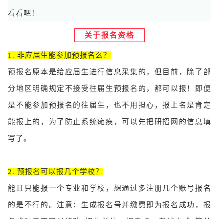
看看吧！
关于报名资格
1. 非应届生能参加预报名么？
预报名原本是给应届生进行信息采集的，但目前，除了部
分地区明确规定不接受往届生预报名的，都可以报！即便
是不能参加预报名的往届生，也不用担心，报上名是肯定
能报上的，为了防止系统瘫痪，可以先把研招网
的信息填
写了。
2. 预报名可以报几个学校？
能且只能报一个专业和学校，想通过多注册几个账号报名
的是不行的。注意：生成报名号并缴费即为报名成功，报