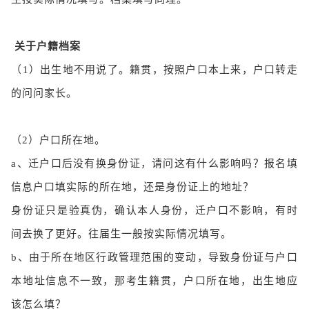
关于户籍档案
（1）出生地不用说了。籍贯，按照户口本上来，户口转走
的问问家长。
（2）户口所在地。
a、迁户口后没有换身份证，请问这有什么影响吗？报名填
信息户口填实际的所在地，还是身份证上的地址？
身份证只是验真伪，确认本人身份，迁户口不影响，有时
间去换了更好。往届生一般按实际情况填写。
b、由于所在地区行政管理范围的变动，导致身份证与户口
本地址信息不一致，那考生籍贯，户口所在地，出生地应
该怎么填？