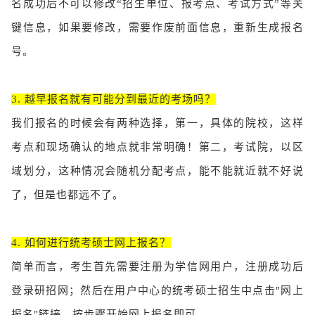
名成功后不可以修改“招生单位、报考点、考试方式”等关
键信息，如果要修改，需要作废前面信息，重新生成报名
号。
3. 越早报名就有可能分到最近的考场吗？
我们报名的时候会有两种选择，第一，具体的院校，这样
考点和现场确认的地点就非常明确！第二，考试院，以区
域划分，这种情况会随机分配考点，能不能就近就不好说
了，但是也都远不了。
4. 如何进行统考硕士网上报名？
简单而言，考生首先需要注册为学信网用户，注册成功后
登录研招网；然后在用户中心的统考硕士招生中点击"网上
报名"链接，按步骤开始网上报名即可。