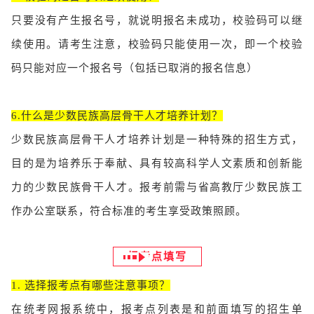
只要没有产生报名号，就说明报名未成功，校验码可以继
续使用。请考生注意，校验码只能使用一次，即一个校验
码只能对应一个报名号（包括已取消的报名信息）
6.什么是少数民族高层骨干人才培养计划？
少数民族高层骨干人才培养计划是一种特殊的招生方式，
目的是为培养乐于奉献、具有较高科学人文素质和创新能
力的少数民族骨干人才。报考前需与省高教厅少数民族工
作办公室联系，符合标准的考生享受政策照顾。
报考点填写
1. 选择报考点有哪些注意事项？
在统考网报系统中，报考点列表是和前面填写的招生单