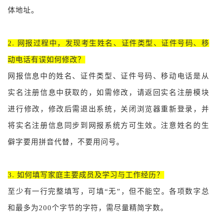
体地址。
2. 网报过程中，发现考生姓名、证件类型、证件号码、移
动电话有误如何修改？
网报信息中的姓名、证件类型、证件号码、移动电话是从
实名注册信息中获取的，如需修改，请返回实名注册模块
进行修改，修改后需退出系统，关闭浏览器重新登录，并
将实名注册信息同步到网报系统方可生效。注意姓名的生
僻字要用拼音代替，不要用问号。
3. 如何填写家庭主要成员及学习与工作经历？
至少有一行完整填写，可填“无”，但不能空。各项数字总
和最多为200个字节的字符，需尽量精简字数。