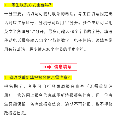
15. 考生联系方式重要吗？
十分重要。请填写可随时联系的电话。考生在填写固定电
话时应注意区号、分机号可以用"-"分开。多个电话可以用
英文半角逗号“,”分开，最多可输入40个字节的字符。填写
移动电话最多输入11个字节的数字。电子信箱，须填写常
用有效邮箱，最多输入30个字节的半角字符。
报考信息填写
1. 修改或重新填报报名信息需注意？
报名期间，考生可自行登录原报名账号（无需重复注
册），修改网上报名信息或重新填报报名信息，但一位考
生只能保留一条有效报名信息。逾期不再补报，也不得修
改报名信息。