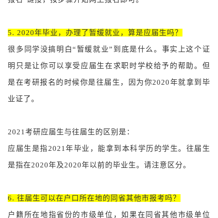
5. 2020年毕业，办理了暂缓就业，算是应届生吗？
很多同学没搞明白“暂缓就业”到底是什么。事实上这个证
明只是让你可以享受应届生在求职时学校给予的帮助。但
是在考研报名的时候你是往届生，因为你2020年就拿到毕
业证了。
2021考研应届生与往届生的区别是：
应届生是指2021年毕业，能拿到本科学历的学生。往届生
是指在2020年及2020年以前的毕业生。请注意区分。
6. 往届生可以在户口所在地的同省其他市报考吗？
户籍所在地指省份的市级单位，如果在同省其他市级单位