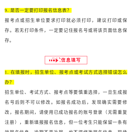
9. 是否一定要打印报名信息表？
报考点或招生单位要求打印就必须打印，建议打印或保
存。若无打印条件，一定要记住报名号或将该页面信息保
存。
考试信息填写
1. 在填报时，招生单位、报考点或考试方式选择错误怎么
办？
招生单位、考试方式、报考点等要慎重选择，一旦生成报
名号后则不可以修改。如报名成功后，发现确实需要修
改，报名期间，请使用已成功报名的账号登录（无需重复
注册），重新填报报名信息，但一位考生只能保留一条有