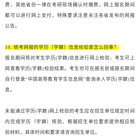
费，其他省份一律在考研现场确认时缴费。网上报名期间
都可以进行网上支付，特殊要求注意关注各省发布的网报
公告。
10. 统考网报的学历（学籍）信息校验是怎么回事？
报名期间将对考生学历(学籍)信息进行网上校验，考生可上
网查看学历(学籍)校验结果。考生也可在报名前或报名期间
自行登录“中国高等教育学生信息网”查询本人学历(学籍)信
息。
未能通过学历(学籍)网上校验的考生应在招生单位规定时间
内完成学历（学籍）核验，根据招生单位要求提供相应核
验材料，具体时间和要求请咨询招生单位。