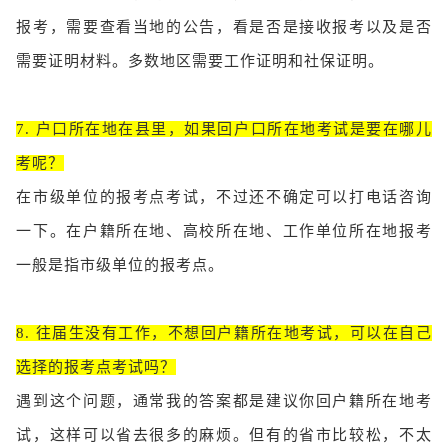
报考，需要查看当地的公告，看是否是接收报考以及是否
需要证明材料。多数地区需要工作证明和社保证明。
7. 户口所在地在县里，如果回户口所在地考试是要在哪儿
考呢？
在市级单位的报考点考试，不过还不确定可以打电话咨询
一下。在户籍所在地、高校所在地、工作单位所在地报考
一般是指市级单位的报考点。
8. 往届生没有工作，不想回户籍所在地考试，可以在自己
选择的报考点考试吗？
遇到这个问题，通常我的答案都是建议你回户籍所在地考
试，这样可以省去很多的麻烦。但有的省市比较松，不太