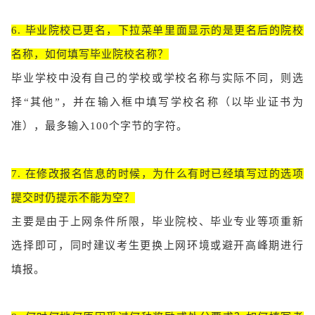
6. 毕业院校已更名，下拉菜单里面显示的是更名后的院校
名称，如何填写毕业院校名称？
毕业学校中没有自己的学校或学校名称与实际不同，则选
择“其他”，并在输入框中填写学校名称（以毕业证书为
准），最多输入100个字节的字符。
7. 在修改报名信息的时候，为什么有时已经填写过的选项
提交时仍提示不能为空？
主要是由于上网条件所限，毕业院校、毕业专业等项重新
选择即可，同时建议考生更换上网环境或避开高峰期进行
填报。