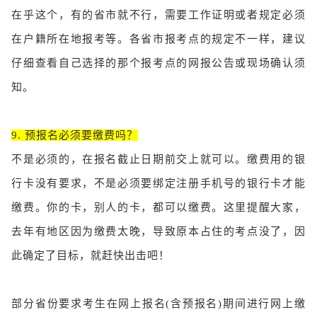
在乎这个，有的省市就不行，需要工作证明或者规定必须
在户籍所在地报考等。各省市报考点的规定不一样，建议
仔细查看自己选择的那个报考点的网报公告或现场确认须
知。
9. 预报名必须要缴费吗？
不是必须的，在报名截止日期前交上就可以。缴费用的银
行卡没有要求，不是必须要绑定注册手机号的银行卡才能
缴费。你的卡，别人的卡，都可以缴费。这里提醒大家，
去年有地区因为缴费太晚，导致原本占住的考点没了，因
此确定了目标，就赶快出击吧！
部分省份要求考生在网上报名(含预报名)期间进行网上缴