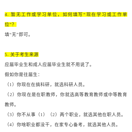
4. 暂无工作或学习单位，如何填写“现在学习或工作单
位”？
填“无”即可。
5. 关于考生来源
应届毕业生和成人应届毕业生就不用说了。
假如你是往届生：
（1）
你现在在搞科研，就选科研人员。
（2）你现在是在职教师，你就选高等教育教师或中等教育
教师。
（3）你不从事（1）（2）两个职业，就选其他在职人员。
（4）你啥职业都没干，在家专心备考，就选其他人员。