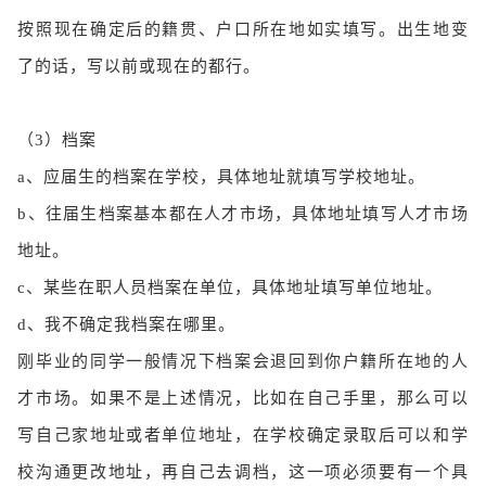
按照现在确定后的籍贯、户口所在地如实填写。出生地变
了的话，写以前或现在的都行。
（3）档案
a、应届生的档案在学校，具体地址就填写学校地址。
b、往届生档案基本都在人才市场，具体地址填写人才市场
地址。
c、某些在职人员档案在单位，具体地址填写单位地址。
d、我不确定我档案在哪里。
刚毕业的同学一般情况下档案会退回到你户籍所在地的人
才市场。如果不是上述情况，比如在自己手里，那么可以
写自己家地址或者单位地址，在学校确定录取后可以和学
校沟通更改地址，再自己去调档，这一项必须要有一个具