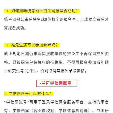
11. 如何判断统考硕士招生网报是否成功？
统考网报结束后将生成9位数字的报名号，且成功交费后才
算报名成功。
12. 推免生还可以参加统考吗？
截止规定日期仍未落实接收单位的推免生不再保留推免资
格。已被招生单位接收的推免生，不得再报名参加当年硕
士研究生考试招生，否则取消其推免录取资格。
关于学信网账号
1. 学信网账号可以做什么？
“学信网账号”可用于登录学信网各服务平台，支持的平台
有：学信档案（含图像校对、学籍信息核对等）、中国研