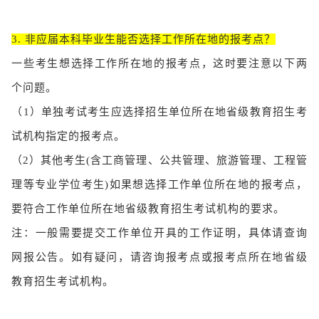
3. 非应届本科毕业生能否选择工作所在地的报考点？
一些考生想选择工作所在地的报考点，这时要注意以下两
个问题。
（1）
单独考试考生应选择招生单位所在地省级教育招生考
试机构指定的报考点。
（2）
其他考生(含工商管理、公共管理、旅游管理、工程管
理等专业学位考生)如果想选择工作单位所在地的报考点，
要符合工作单位所在地省级教育招生考试机构的要求。
注：一般需要提交工作单位开具的工作证明，具体请查询
网报公告。如有疑问，请咨询报考点或报考点所在地省级
教育招生考试机构。