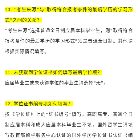
10. “考生来源”与“取得符合报考条件的最后学历的学习形
式”之间的关系？
“考生来源”选择普通全日制应届本科毕业生，则“取得符合
报考条件的最后学历的学习形式”须是普通全日制。其他请
根据实际情况填写。
11. 未获取到学位证书如何填写最后学位项？
应届毕业生或未获得学位的毕业生请选择“无”。
12. 学位证书编号项如何填写？
按《学位证》上的“证书编号”填写，高职高专、普通全日
制应届本科和成人应届本科毕业生不填，国外留学生请填
写教育部留学服务中心认证的国外学历学位证书认证书编